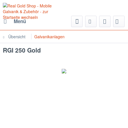
Menü
Übersicht
Galvanikanlagen
RGI 250 Gold