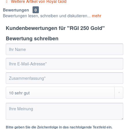
Weitere Artikel von Royal Gold
Bewertungen
0
Bewertungen lesen, schreiben und diskutieren...
mehr
Kundenbewertungen für "RGI 250 Gold"
Bewertung schreiben
Bitte geben Sie die Zeichenfolge in das nachfolgende Textfeld ein.