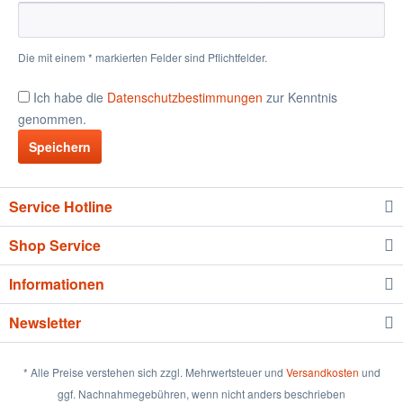
Die mit einem * markierten Felder sind Pflichtfelder.
Ich habe die
Datenschutzbestimmungen
zur Kenntnis
genommen.
Speichern
Service Hotline
Shop Service
Informationen
Newsletter
* Alle Preise verstehen sich zzgl. Mehrwertsteuer und
Versandkosten
und
ggf. Nachnahmegebühren, wenn nicht anders beschrieben